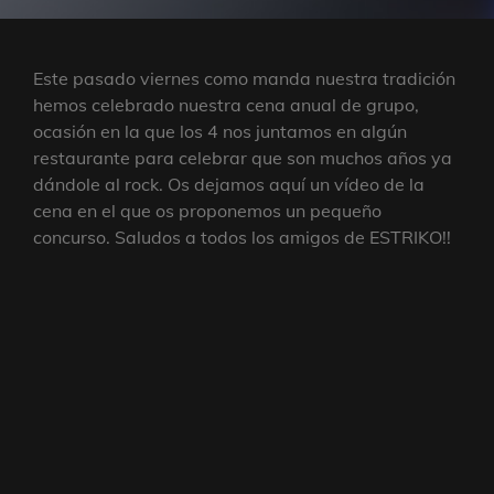
Este pasado viernes como manda nuestra tradición
hemos celebrado nuestra cena anual de grupo,
ocasión en la que los 4 nos juntamos en algún
restaurante para celebrar que son muchos años ya
dándole al rock. Os dejamos aquí un vídeo de la
cena en el que os proponemos un pequeño
concurso. Saludos a todos los amigos de ESTRIKO!!