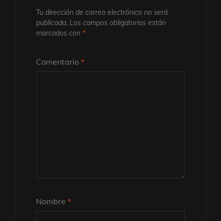
Tu dirección de correo electrónico no será
publicada.
Los campos obligatorios están
marcados con
*
Comentario
*
Nombre
*