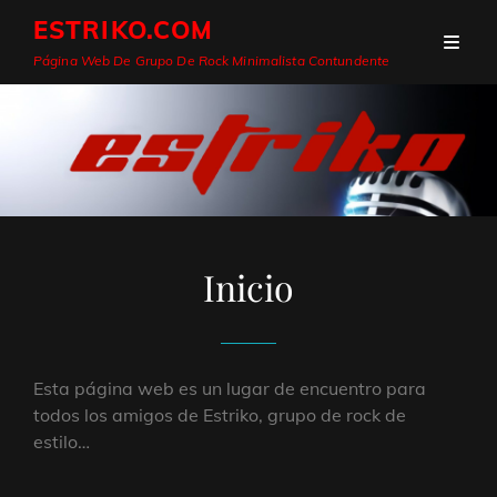
ESTRIKO.COM
Página Web De Grupo De Rock Minimalista Contundente
Inicio
Esta página web es un lugar de encuentro para
todos los amigos de Estriko, grupo de rock de
estilo…