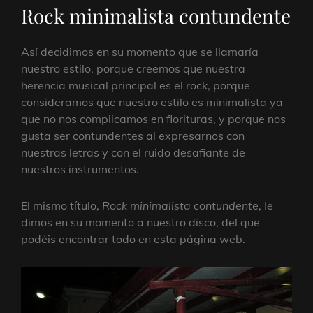
Rock minimalista contundente
Así decidimos en su momento que se llamaría
nuestro estilo, porque creemos que nuestra
herencia musical principal es el rock, porque
consideramos que nuestro estilo es minimalista ya
que no nos complicamos en florituras, y porque nos
gusta ser contundentes al expresarnos con
nuestras letras y con el ruido desafiante de
nuestros instrumentos.
El mismo título,
Rock minimalista contundente
, le
dimos en su momento a nuestro disco, del que
podéis encontrar todo en esta página web.