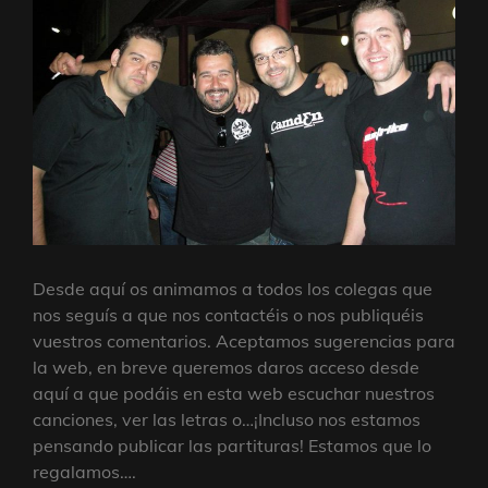
Desde aquí os animamos a todos los colegas que
nos seguís a que nos contactéis o nos publiquéis
vuestros comentarios. Aceptamos sugerencias para
la web, en breve queremos daros acceso desde
aquí a que podáis en esta web escuchar nuestros
canciones, ver las letras o…¡Incluso nos estamos
pensando publicar las partituras! Estamos que lo
regalamos….